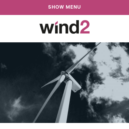
SHOW MENU